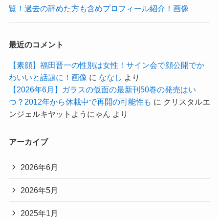
覧！過去の辞めた方も含めプロフィール紹介！画像
最近のコメント
【素顔】福田晋一の性別は女性！サイン会で顔公開でか
わいいと話題に！画像
に
ななし
より
【2026年6月】ガラスの仮面の最新刊50巻の発売はい
つ？2012年から休載中で再開の可能性も
に
クリスタルエ
ンジェルキヤットようにゃん
より
アーカイブ
2026年6月
2026年5月
2025年1月