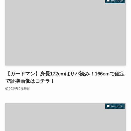
You Tube
【ガードマン】身長172cmはサバ読み！166cmで確定
で証拠画像はコチラ！
2026年5月28日
You Tube