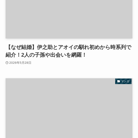
【なぜ結婚】伊之助とアオイの馴れ初めから時系列で
紹介！2人の子孫や出会いを網羅！
2026年5月28日
マンガ