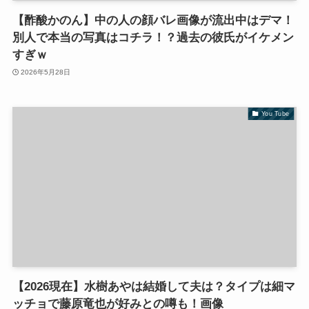
【酢酸かのん】中の人の顔バレ画像が流出中はデマ！
別人で本当の写真はコチラ！？過去の彼氏がイケメン
すぎｗ
2026年5月28日
You Tube
【2026現在】水樹あやは結婚して夫は？タイプは細マ
ッチョで藤原竜也が好みとの噂も！画像