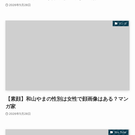
2026年5月28日
マンガ
【素顔】和山やまの性別は女性で顔画像はある？マン
ガ家
2026年5月28日
You Tube