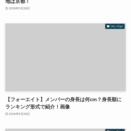
地は京都！
2026年5月28日
You Tube
【フォーエイト】メンバーの身長は何cm？身長順に
ランキング形式で紹介！画像
2026年5月28日