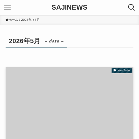
SAJINEWS
ホーム
2026年
5月
2026年5月
– date –
You Tube