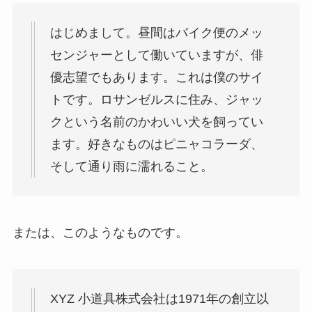
はじめまして。昼間はバイク便のメッ
センジャーとして働いていますが、俳
優志望でもあります。これは僕のサイ
トです。ロサンゼルスに住み、ジャッ
クという名前のかわいい犬を飼ってい
ます。好きなものはピニャコラーダ、
そして通り雨に濡れること。
または、このようなものです。
XYZ 小道具株式会社は1971年の創立以