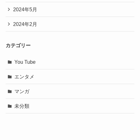
2024年5月
2024年2月
カテゴリー
You Tube
エンタメ
マンガ
未分類