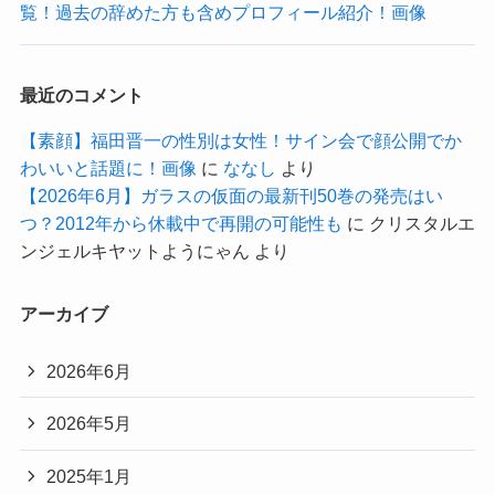
覧！過去の辞めた方も含めプロフィール紹介！画像
最近のコメント
【素顔】福田晋一の性別は女性！サイン会で顔公開でか
わいいと話題に！画像
に
ななし
より
【2026年6月】ガラスの仮面の最新刊50巻の発売はい
つ？2012年から休載中で再開の可能性も
に
クリスタルエ
ンジェルキヤットようにゃん
より
アーカイブ
2026年6月
2026年5月
2025年1月