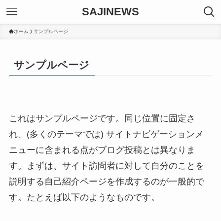
SAJINEWS
ホーム
サンプルページ
サンプルページ
これはサンプルページです。同じ位置に固定さ
れ、(多くのテーマでは) サイトナビゲーションメ
ニューに含まれる点がブログ投稿とは異なりま
す。まずは、サイト訪問者に対して自分のことを
説明する自己紹介ページを作成するのが一般的で
す。たとえば以下のようなものです。