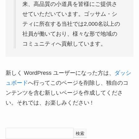
来、高品質の小道具を皆様にご提供さ
せていただいています。ゴッサム・シ
ティに所在する当社では2,000名以上の
社員が働いており、様々な形で地域の
コミュニティへ貢献しています。
新しく WordPress ユーザーになった方は、
ダッシ
ュボード
へ行ってこのページを削除し、独自のコ
ンテンツを含む新しいページを作成してくださ
い。それでは、お楽しみください !
検索