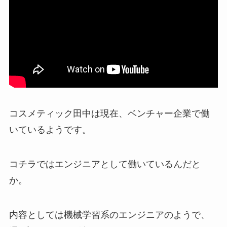
コスメティック田中は現在、ベンチャー企業で働
いているようです。
コチラではエンジニアとして働いているんだと
か。
内容としては機械学習系のエンジニアのようで、