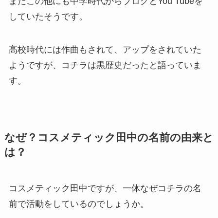
またこの他にも中学時代からブログとYou Tubeを
していたそうです。
高校時代には作曲もされて、アップをされていた
ようですが、コチラは黒歴史だったと語っていま
す。
なぜ？コスメティック田中の名前の由来と
は？
コスメティック田中ですが、一体なぜコチラの名
前で活動をしているのでしょうか。