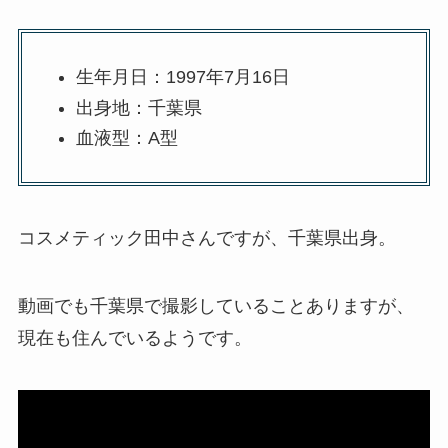
生年月日：1997年7月16日
出身地：千葉県
血液型：A型
コスメティック田中さんですが、千葉県出身。
動画でも千葉県で撮影していることありますが、
現在も住んでいるようです。