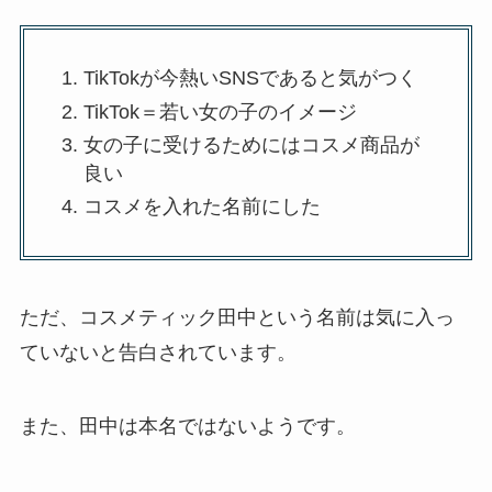
TikTokが今熱いSNSであると気がつく
TikTok＝若い女の子のイメージ
女の子に受けるためにはコスメ商品が
良い
コスメを入れた名前にした
ただ、コスメティック田中という名前は気に入っ
ていないと告白されています。
また、田中は本名ではないようです。