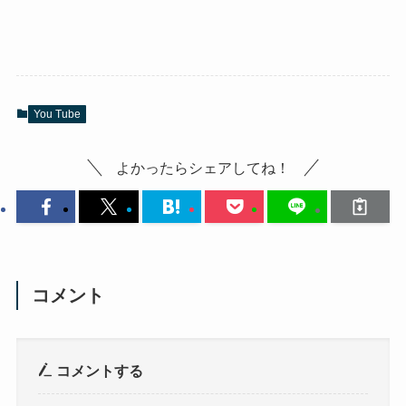
You Tube
よかったらシェアしてね！
コメント
コメントする