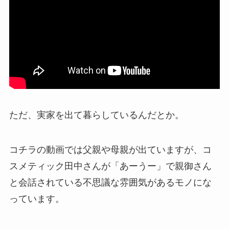
ただ、実家を出て暮らしているんだとか。
コチラの動画では父親や母親が出ていますが、コ
スメティック田中さんが「あーうー」で親御さん
と会話されている不思議な雰囲気があるモノにな
っています。