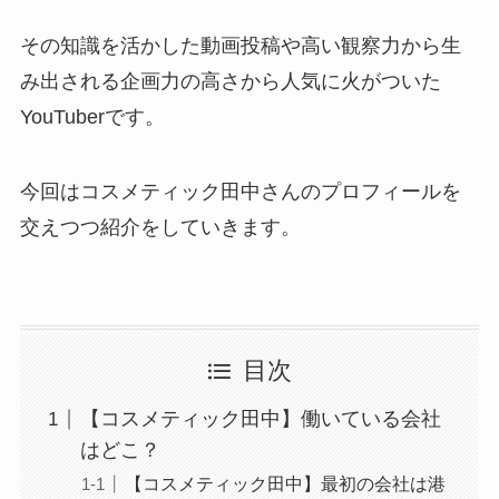
その知識を活かした動画投稿や高い観察力から生
み出される企画力の高さから人気に火がついた
YouTuberです。
今回はコスメティック田中さんのプロフィールを
交えつつ紹介をしていきます。
目次
【コスメティック田中】働いている会社
はどこ？
【コスメティック田中】最初の会社は港