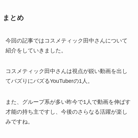
まとめ
今回の記事ではコスメティック田中さんについて
紹介をしていきました。
コスメティック田中さんは視点が鋭い動画を出し
てバズりにバズるYouTuberの1人。
また、グループ系が多い昨今で1人で動画を伸ばす
才能の持ち主ですし、今後のさらなる活躍が楽し
みですね。