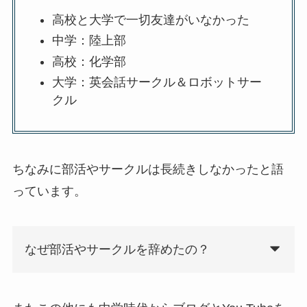
高校と大学で一切友達がいなかった
中学：陸上部
高校：化学部
大学：英会話サークル＆ロボットサー
クル
ちなみに部活やサークルは長続きしなかったと語
っています。
なぜ部活やサークルを辞めたの？