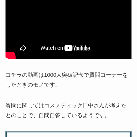
コチラの動画は1000人突破記念で質問コーナーを
したときのモノです。
質問に関してはコスメティック田中さんが考えた
とのことで、自問自答しているようです。