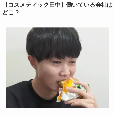
【コスメティック田中】働いている会社は
どこ？