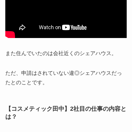
また住んでいたのは会社近くのシェアハウス。
ただ、申請はされていない違◎シェアハウスだっ
たとのことです。
【コスメティック田中】2社目の仕事の内容と
は？