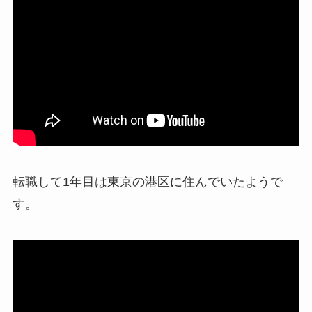
転職して1年目は東京の港区に住んでいたようで
す。