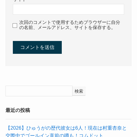
次回のコメントで使用するためブラウザーに自分
の名前、メールアドレス、サイトを保存する。
検索
最近の投稿
【2026】ひゅうがの歴代彼女は6人！現在は村重杏奈と
交際中でゴールイン直前の噂も！コムドット