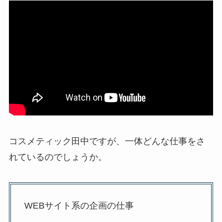
コスメティック田中ですが、一体どんな仕事をさ
れているのでしょうか。
WEBサイト系の企画の仕事