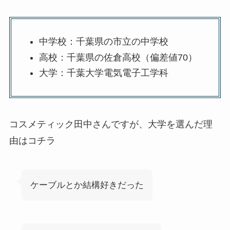
中学校：千葉県の市立の中学校
高校：千葉県の佐倉高校（偏差値70）
大学：千葉大学電気電子工学科
コスメティック田中さんですが、大学を選んだ理
由はコチラ
ケーブルとか結構好きだった