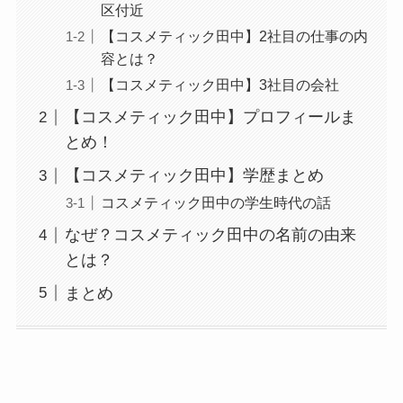
区付近
【コスメティック田中】2社目の仕事の内
容とは？
【コスメティック田中】3社目の会社
【コスメティック田中】プロフィールま
とめ！
【コスメティック田中】学歴まとめ
コスメティック田中の学生時代の話
なぜ？コスメティック田中の名前の由来
とは？
まとめ