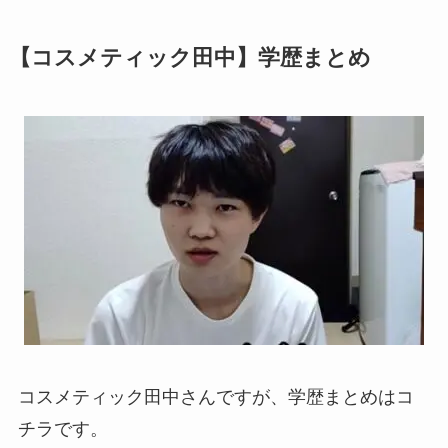
【コスメティック田中】学歴まとめ
コスメティック田中さんですが、学歴まとめはコ
チラです。