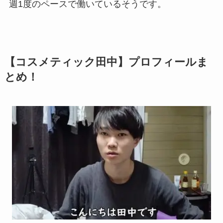
週1度のペースで働いているそうです。
【コスメティック田中】プロフィールま
とめ！