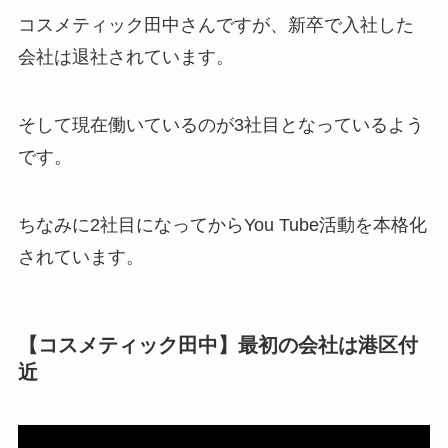
コスメティック田中さんですが、新卒で入社した
会社は退社されています。
そして現在働いているのが3社目となっているよう
です。
ちなみに2社目になってからYou Tube活動を本格化
されています。
【コスメティック田中】最初の会社は港区付
近