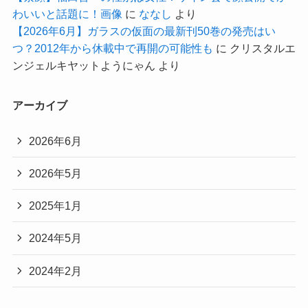
わいいと話題に！画像
に
ななし
より
【2026年6月】ガラスの仮面の最新刊50巻の発売はい
つ？2012年から休載中で再開の可能性も
に
クリスタルエ
ンジェルキヤットようにゃん
より
アーカイブ
2026年6月
2026年5月
2025年1月
2024年5月
2024年2月