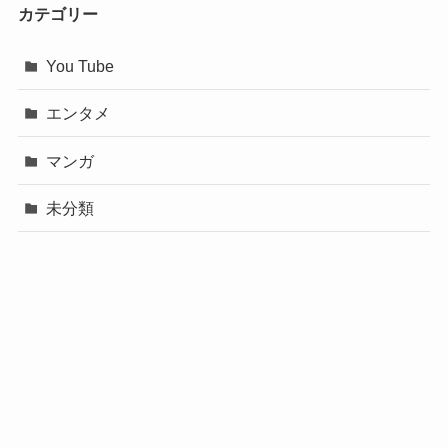
カテゴリー
You Tube
エンタメ
マンガ
未分類