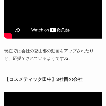
現在では会社の登山部の動画をアップされたり
と、応援？されているようですね。
【コスメティック田中】3社目の会社