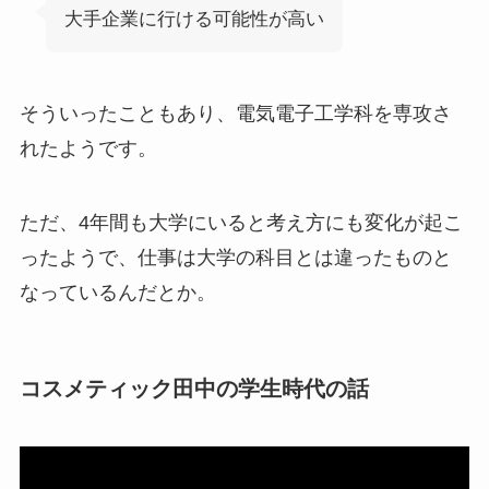
大手企業に行ける可能性が高い
そういったこともあり、電気電子工学科を専攻さ
れたようです。
ただ、4年間も大学にいると考え方にも変化が起こ
ったようで、仕事は大学の科目とは違ったものと
なっているんだとか。
コスメティック田中の学生時代の話