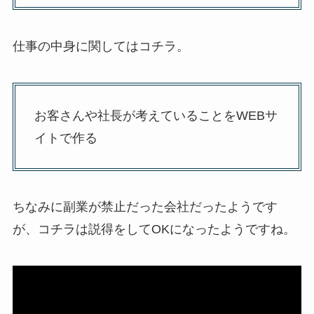
仕事の中身に関してはコチラ。
お客さんや社長が考えていることをWEBサ
イトで作る
ちなみに副業が禁止だった会社だったようです
が、コチラは説得をしてOKになったようですね。