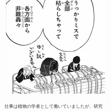
仕事は植物の学者として働いていましたが、研究