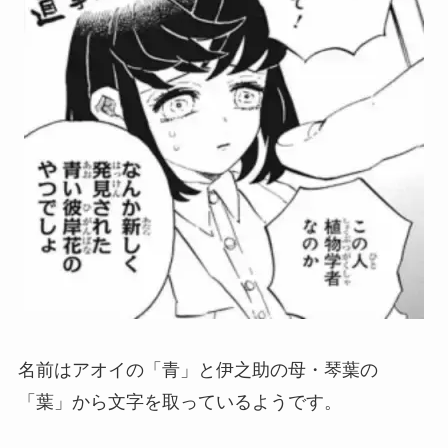
名前はアオイの「青」と伊之助の母・琴葉の
「葉」から文字を取っているようです。