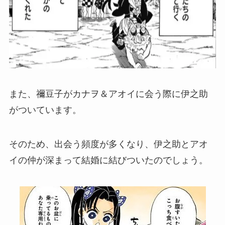
また、禰豆子がカナヲ＆アオイに会う際に伊之助
がついています。
そのため、出会う頻度が多くなり、伊之助とアオ
イの仲が深まって結婚に結びついたのでしょう。