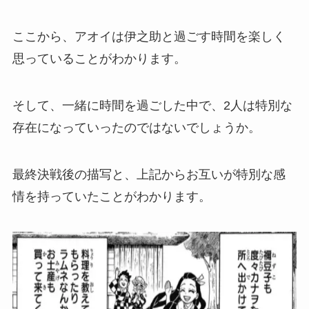
ここから、アオイは伊之助と過ごす時間を楽しく
思っていることがわかります。
そして、一緒に時間を過ごした中で、2人は特別な
存在になっていったのではないでしょうか。
最終決戦後の描写と、上記からお互いが特別な感
情を持っていたことがわかります。