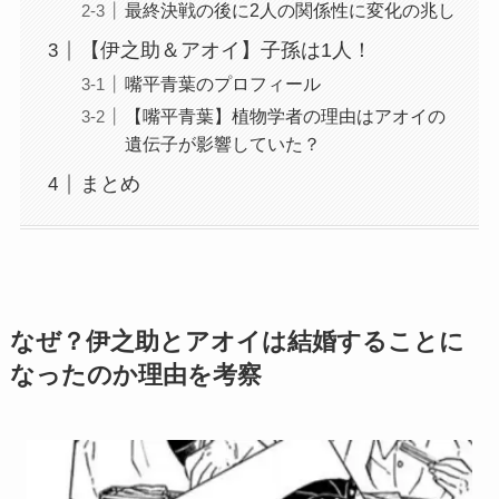
最終決戦の後に2人の関係性に変化の兆し
【伊之助＆アオイ】子孫は1人！
嘴平青葉のプロフィール
【嘴平青葉】植物学者の理由はアオイの
遺伝子が影響していた？
まとめ
なぜ？伊之助とアオイは結婚することに
なったのか理由を考察