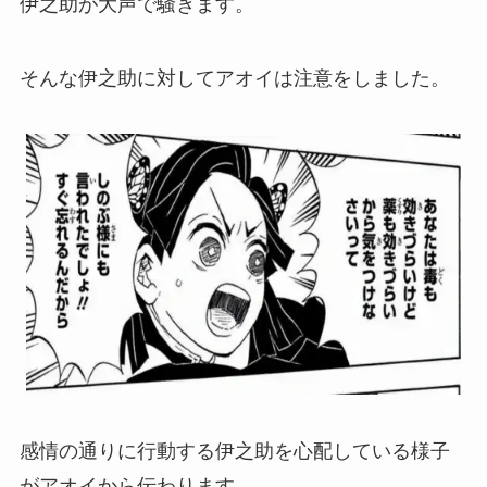
伊之助が大声で騒ぎます。
そんな伊之助に対してアオイは注意をしました。
感情の通りに行動する伊之助を心配している様子
がアオイから伝わります。