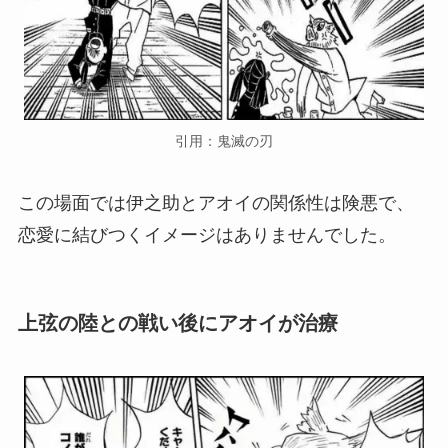
引用：鬼滅の刃
この場面では伊之助とアオイの関係性は険悪で、
恋愛に結びつくイメージはありませんでした。
上弦の陸との戦い後にアオイが治療