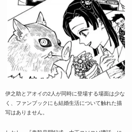
伊之助とアオイの2人が同時に登場する場面は少な
く、ファンブックにも結婚生活について触れた描
写はありません。