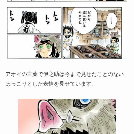
アオイの言葉で伊之助は今まで見せたことのない
ほっこりとした表情を見せています。