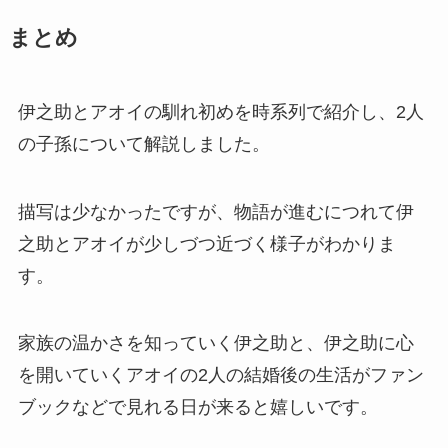
まとめ
伊之助とアオイの馴れ初めを時系列で紹介し、2人
の子孫について解説しました。
描写は少なかったですが、物語が進むにつれて伊
之助とアオイが少しづつ近づく様子がわかりま
す。
家族の温かさを知っていく伊之助と、伊之助に心
を開いていくアオイの2人の結婚後の生活がファン
ブックなどで見れる日が来ると嬉しいです。