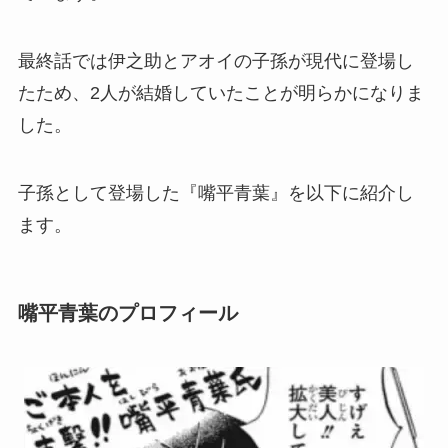
最終話では伊之助とアオイの子孫が現代に登場し
たため、2人が結婚していたことが明らかになりま
した。
子孫として登場した『嘴平青葉』を以下に紹介し
ます。
嘴平青葉のプロフィール