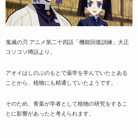
鬼滅の刃 アニメ第二十四話「機能回復訓練」大正
コソコソ噂話より。
アオイはしのぶのもとで薬学を学んでいたとある
ことから、植物にも精通していたようです。
そのため、青葉が学者として植物の研究をするこ
とに影響があったと考えられます。