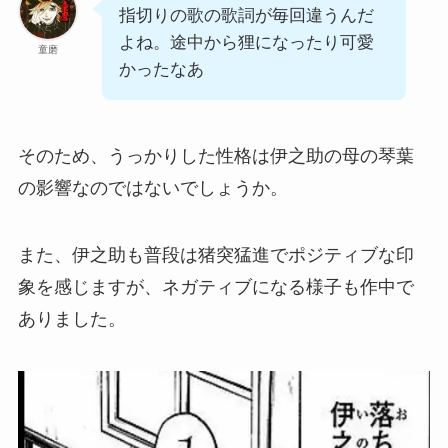
指切りの歌の歌詞が毎回違うんだ
よね。途中から狸になったり可愛
童磨
かったなあ
そのため、うっかりした性格は伊之助の母の琴葉
の影響なのではないでしょうか。
また、伊之助も普段は猪突猛進でポジティブな印
象を感じますが、ネガティブになる様子も作中で
ありました。