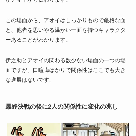
この場面から、アオイはしっかりもので厳格な面
と、他者を思いやる温かい一面を持つキャラクタ
ーあることがわかります。
伊之助とアオイの関わる数少ない場面の一つの場
面ですが、口喧嘩ばかりで関係性はここでも大き
な進展はないです。
最終決戦の後に2人の関係性に変化の兆し