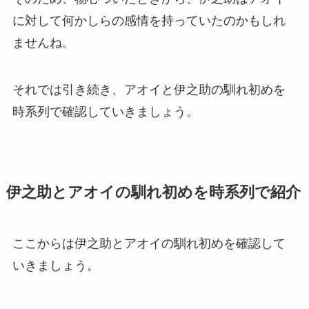
に対して何かしらの感情を持っていたのかもしれ
ませんね。
それでは引き続き、アオイと伊之助の馴れ初めを
時系列で確認していきましょう。
伊之助とアオイの馴れ初めを時系列で紹介
ここからは伊之助とアオイの馴れ初めを確認して
いきましょう。