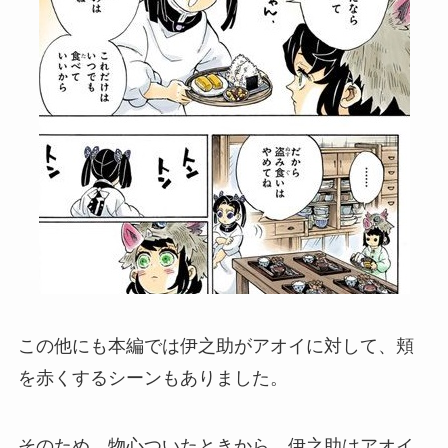
この他にも本編では伊之助がアオイに対して、頬
を赤くするシーンもありました。
そのため、物心ついたときから、伊之助はアオイ