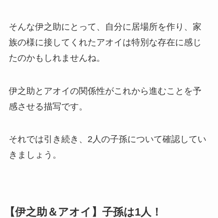
そんな伊之助にとって、自分に居場所を作り、家
族の様に接してくれたアオイは特別な存在に感じ
たのかもしれませんね。
伊之助とアオイの関係性がこれから進むことを予
感させる描写です。
それでは引き続き、2人の子孫について確認してい
きましょう。
【伊之助＆アオイ】子孫は1人！