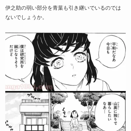
伊之助の弱い部分を青葉も引き継いでいるのでは
ないでしょうか。