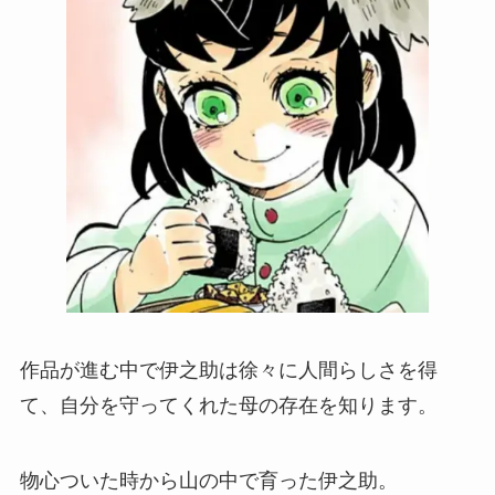
作品が進む中で伊之助は徐々に人間らしさを得
て、自分を守ってくれた母の存在を知ります。
物心ついた時から山の中で育った伊之助。