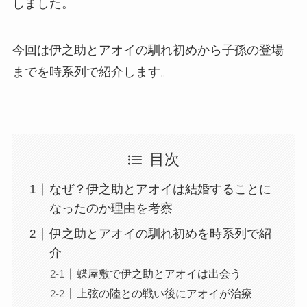
しました。
今回は伊之助とアオイの馴れ初めから子孫の登場
までを時系列で紹介します。
目次
なぜ？伊之助とアオイは結婚することに
なったのか理由を考察
伊之助とアオイの馴れ初めを時系列で紹
介
蝶屋敷で伊之助とアオイは出会う
上弦の陸との戦い後にアオイが治療