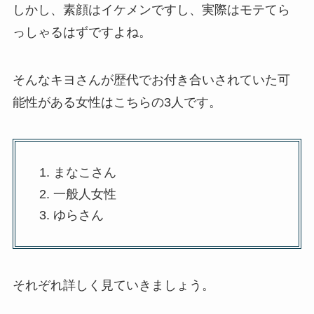
しかし、素顔はイケメンですし、実際はモテてら
っしゃるはずですよね。
そんなキヨさんが歴代でお付き合いされていた可
能性がある女性はこちらの3人です。
まなこさん
一般人女性
ゆらさん
それぞれ詳しく見ていきましょう。