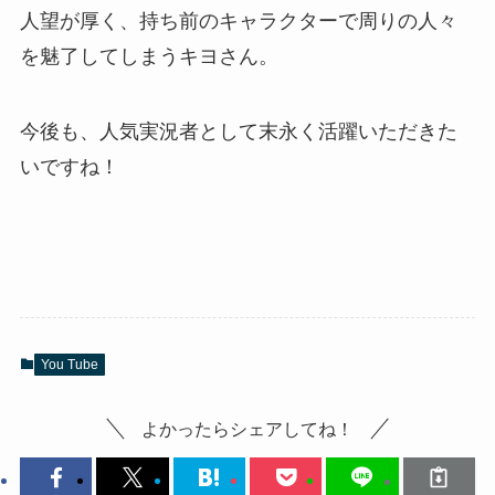
人望が厚く、持ち前のキャラクターで周りの人々
を魅了してしまうキヨさん。
今後も、人気実況者として末永く活躍いただきた
いですね！
You Tube
よかったらシェアしてね！