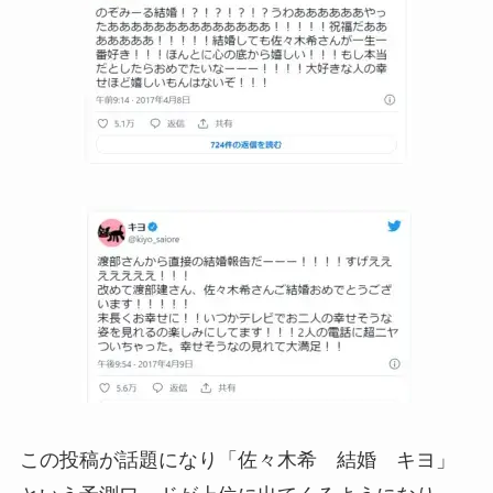
この投稿が話題になり「佐々木希 結婚 キヨ」