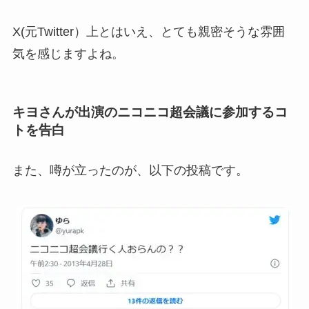
X(元Twitter）上とはいえ、とても親密そうな雰囲
気を感じますよね。
キヨさんが出演のニコニコ超会議に参加するコ
トを告白
また、噂が立ったのが、以下の投稿です。