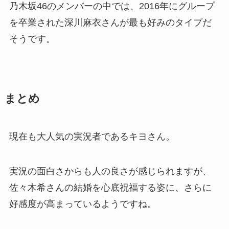
乃木坂46のメンバーの中では、2016年にグループ
を卒業された深川麻衣さんが最も好みのタイプだ
そうです。
まとめ
現在も大人気の実況者であるキヨさん。
実況の面白さからも人の良さが感じられますが、
佐々木希さんの結婚を心底祝福する姿に、さらに
好感度が高まっているようですね。