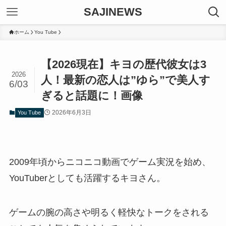
SAJINEWS
ホーム
You Tube
【2026現在】キヨの歴代彼女は3
2026
人！最新の恋人は”ゆら”で美人す
6/03
ぎると話題に！画像
2026年6月3日
You Tube
2009年頃からニコニコ動画でゲーム実況を始め、
YouTuberとしても活躍するキヨさん。
ゲームの腕の高さや明るく軽快なトークをされる