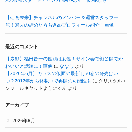
Xの投稿スタートでマンガNANAが再開の兆しも
【朝倉未来】チャンネルのメンバー＆運営スタッフ一
覧！過去の辞めた方も含めプロフィール紹介！画像
最近のコメント
【素顔】福田晋一の性別は女性！サイン会で顔公開でか
わいいと話題に！画像
に
ななし
より
【2026年6月】ガラスの仮面の最新刊50巻の発売はい
つ？2012年から休載中で再開の可能性も
に
クリスタルエ
ンジェルキヤットようにゃん
より
アーカイブ
2026年6月