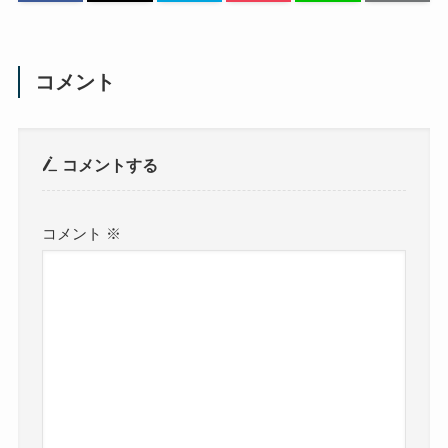
コメント
コメントする
コメント
※