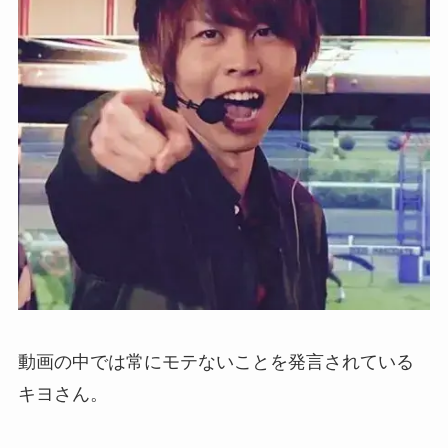
動画の中では常にモテないことを発言されている
キヨさん。