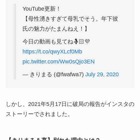
YouTube更新！
【母性湧きすぎて母乳でそう。年下彼
氏の魅力がたまんねえ！】
今日の動画も見てね🤱🏻💜
https://t.co/qwyXLcf0Mb
pic.twitter.com/Ww0sQjo3EN
— きりまる (@fwafwa7)
July 29, 2020
しかし、2021年5月17日に破局の報告がインスタの
ストーリーでされました。