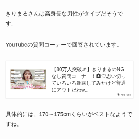
きりまるさんは高身長な男性がタイプだそうで
す。
YouTubeの質問コーナーで回答されています。
【80万人突破🎉】きりまるのNG
なし質問コーナー！🏩♡思い切っ
ていろいろ暴露してみたけど普通
にアウトだわw...
YouTube
具体的には、170～175cmくらいがベストなようで
すね。