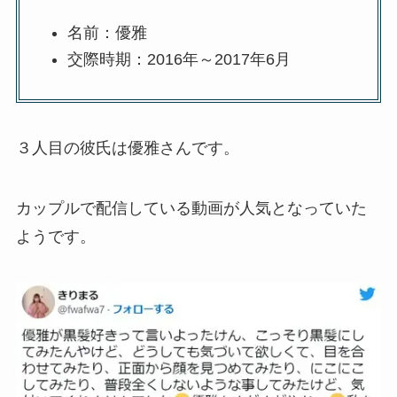
名前：優雅
交際時期：2016年～2017年6月
３人目の彼氏は優雅さんです。
カップルで配信している動画が人気となっていた
ようです。