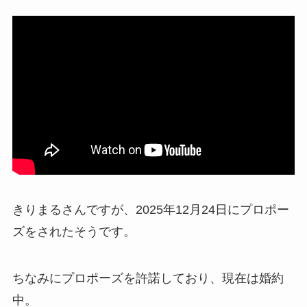
きりまるさんですが、2025年12月24日にプロポー
ズをされたそうです。
ちなみにプロポーズを許諾しており、現在は婚約
中。