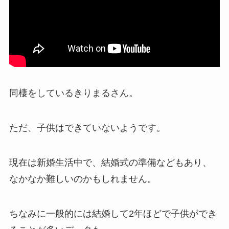
同棲をしているきりまるさん。
ただ、子供はできていないようです。
現在は新婚生活中で、結婚式の準備などもあり、
なかなか難しいのかもしれません。
ちなみに一般的には結婚して2年ほどで子供ができ