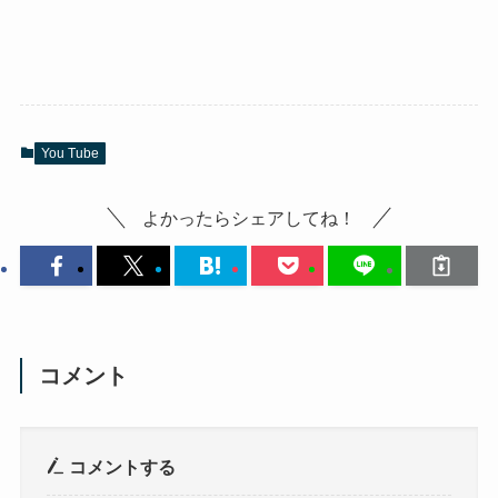
You Tube
よかったらシェアしてね！
コメント
コメントする