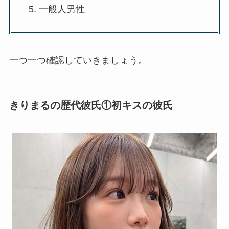
一般人男性
一つ一つ確認していきましょう。
きりまるの歴代彼氏①初キスの彼氏