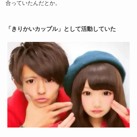
合っていたんだとか。
「きりかいカップル」として活動していた