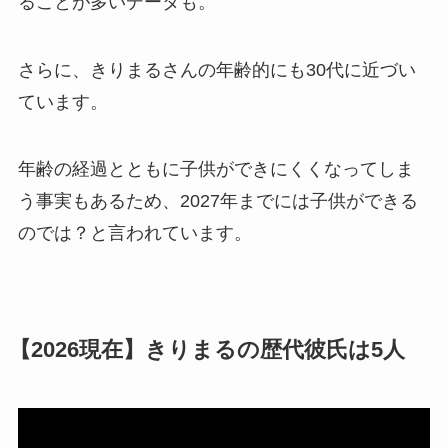
ることが多いデータも。
さらに、きりまるさんの年齢的にも30代に近づい
ています。
年齢の経過とともに子供ができにくくなってしま
う事実もあるため、2027年までには子供ができる
のでは？と言われています。
【2026現在】きりまるの歴代彼氏は5人