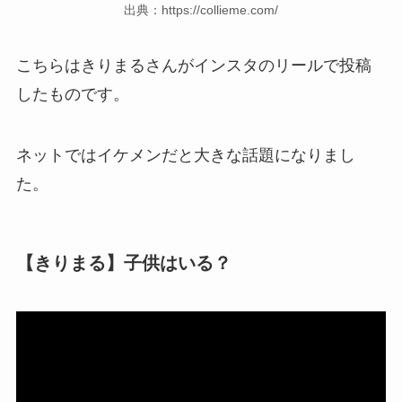
出典：https://collieme.com/
こちらはきりまるさんがインスタのリールで投稿
したものです。
ネットではイケメンだと大きな話題になりまし
た。
【きりまる】子供はいる？