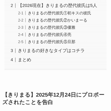
【2026現在】きりまるの歴代彼氏は5人
きりまるの歴代彼氏①初キスの彼氏
きりまるの歴代彼氏②かいまーる
きりまるの歴代彼氏③優雅
きりまるの歴代彼氏④亮
きりまるの歴代彼氏⑤旦那
きりまるの好きなタイプはコチラ
まとめ
【きりまる】2025年12月24日にプロポー
ズされたことを告白