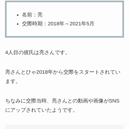
名前：亮
交際時期：2018年～2021年5月
4人目の彼氏は亮さんです。
亮さんとひゃ2018年から交際をスタートされてい
ます。
ちなみに交際当時、亮さんとの動画や画像がSNS
にアップされていたようです。