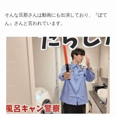
そんな旦那さんは動画にも出演しており、『ぽて
ん』さんと言われています。