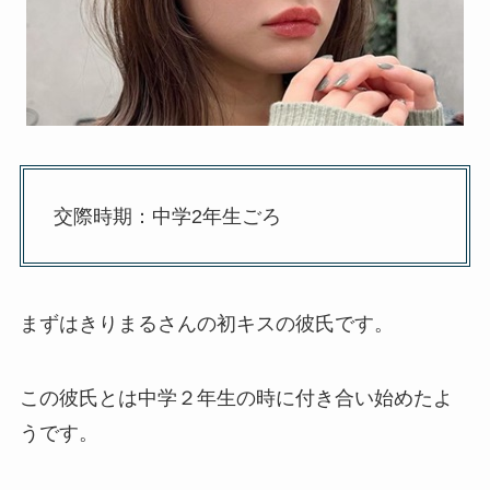
交際時期：中学2年生ごろ
まずはきりまるさんの初キスの彼氏です。
この彼氏とは中学２年生の時に付き合い始めたよ
うです。