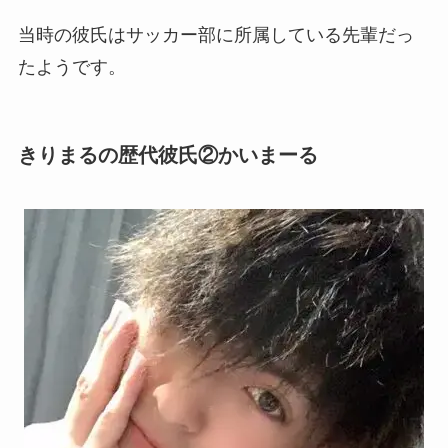
当時の彼氏はサッカー部に所属している先輩だっ
たようです。
きりまるの歴代彼氏②かいまーる