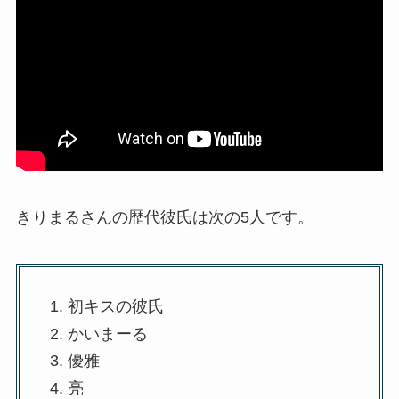
きりまるさんの歴代彼氏は次の5人です。
初キスの彼氏
かいまーる
優雅
亮