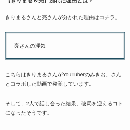
【きりまる＆亮】別れた理由とは？
きりまるさんと亮さんが分かれた理由はコチラ。
亮さんの浮気
こちらはきりまるさんがYouTuberのみきお。さん
とコラボした動画で発覚しています。
そして、2人で話し合った結果、破局を迎えるコト
になったそうです。