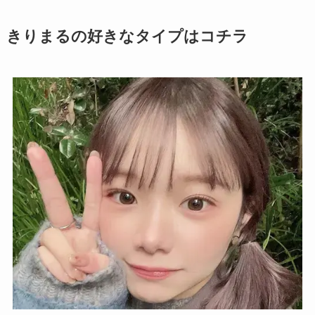
きりまるの好きなタイプはコチラ