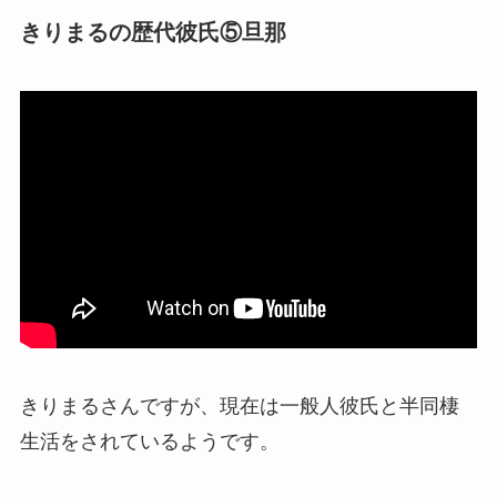
きりまるの歴代彼氏⑤旦那
きりまるさんですが、現在は一般人彼氏と半同棲
生活をされているようです。