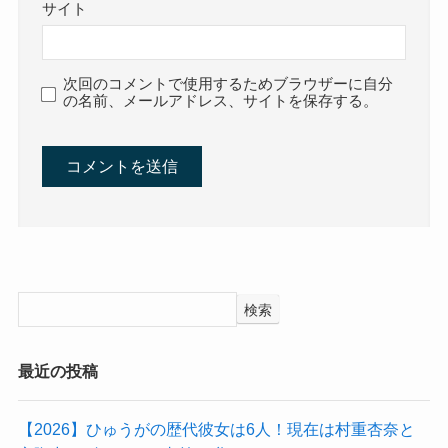
サイト
次回のコメントで使用するためブラウザーに自分
の名前、メールアドレス、サイトを保存する。
検索
最近の投稿
【2026】ひゅうがの歴代彼女は6人！現在は村重杏奈と