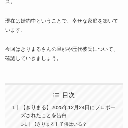
ズ。
現在は婚約中ということで、幸せな家庭を築いて
います。
今回はきりまるさんの旦那や歴代彼氏について、
確認していきましょう。
目次
【きりまる】2025年12月24日にプロポー
ズされたことを告白
【きりまる】子供はいる？