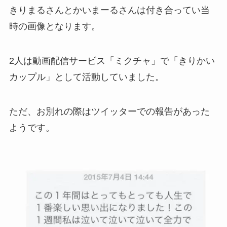
きりまるさんとかいまーるさんは付き合ってい当
時の画像となります。
2人は動画配信サービス「ミクチャ」で「きりかい
カップル」として活動していました。
ただ、お別れの際はツイッターでの報告があった
ようです。