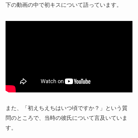
下の動画の中で初キスについて語っています。
また、「初えちえちはいつ頃ですか？」という質
問のところで、当時の彼氏について言及いていま
す。