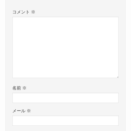
コメント
※
名前
※
メール
※