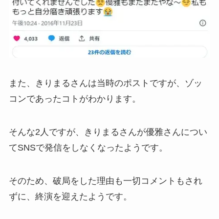
また、きりまるさんは当時のポストですが、ゾッ
コンであったコトがわかります。
そんな2人ですが、きりまるさんが優雅さんについ
てSNSで発信をしなくなったようです。
そのため、破局をした理由も一切コメントもされ
ずに、終演を迎えたようです。