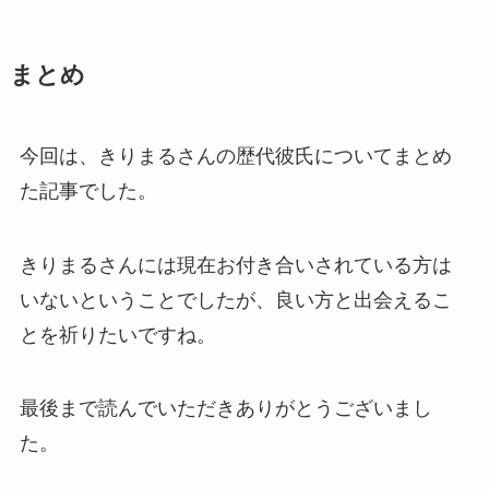
まとめ
今回は、きりまるさんの歴代彼氏についてまとめ
た記事でした。
きりまるさんには現在お付き合いされている方は
いないということでしたが、良い方と出会えるこ
とを祈りたいですね。
最後まで読んでいただきありがとうございまし
た。