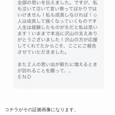
コチラがその証拠画像になります。