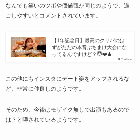
なんでも笑いのツボや価値観が同じのようで、過
ごしやすいとコメントされています。
【1年記念日】最高のクリパのは
ずがただの本音ぶちまけ大会にな
ってるんですけど？😇❤️🎄
YouTube
この他にもインスタにデート姿をアップされるな
ど、非常に仲良しのようです。
そのため、今後はモザイク無しで出演もあるので
は？と噂されているようです。