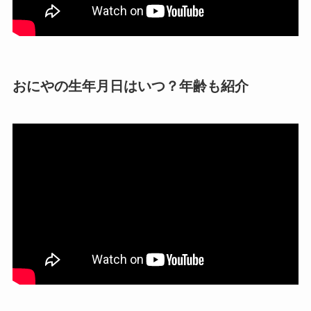
おにやの生年月日はいつ？年齢も紹介