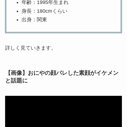
年齢：1995年生まれ
身長：180cmくらい
出身：関東
詳しく見ていきます。
【画像】おにやの顔バレした素顔がイケメン
と話題に