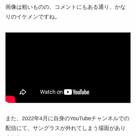
画像は粗いものの、コメントにもある通り、かな
りのイケメンですね。
また、2022年4月に自身のYouTubeチャンネルでの
配信にて、サングラスが外れてしまう場面があり