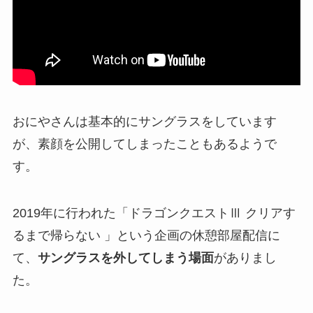
おにやさんは基本的にサングラスをしています
が、素顔を公開してしまったこともあるようで
す。
2019年に行われた「ドラゴンクエストⅢ クリアす
るまで帰らない 」という企画の休憩部屋配信に
て、
サングラスを外してしまう場面
がありまし
た。