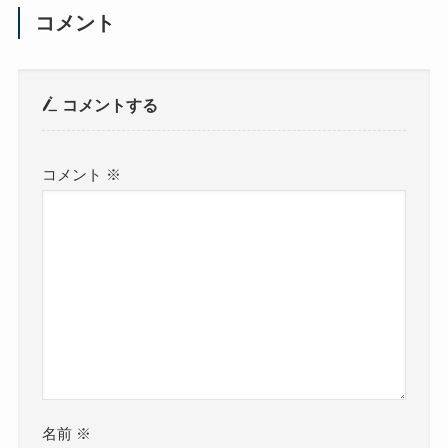
コメント
コメントする
コメント
※
名前
※