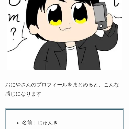
おにやさんのプロフィールをまとめると、こんな
感じになります。
名前：じゅんき