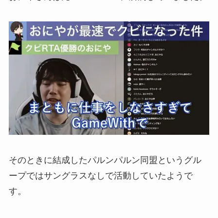
そのときに結成したパルンパルン同盟というグル
ープではサングラスなしで活動していたようで
す。