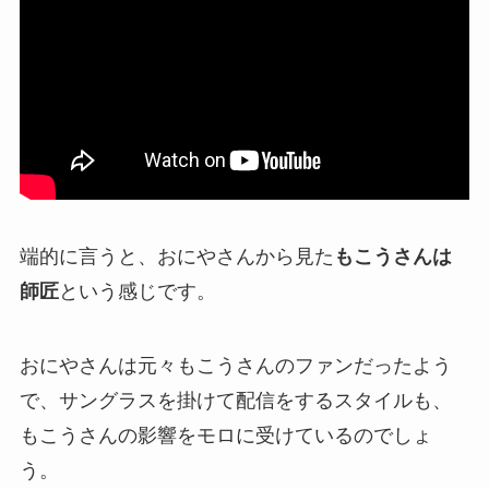
端的に言うと、おにやさんから見た
もこうさんは
師匠
という感じです。
おにやさんは元々もこうさんのファンだったよう
で、サングラスを掛けて配信をするスタイルも、
もこうさんの影響をモロに受けているのでしょ
う。