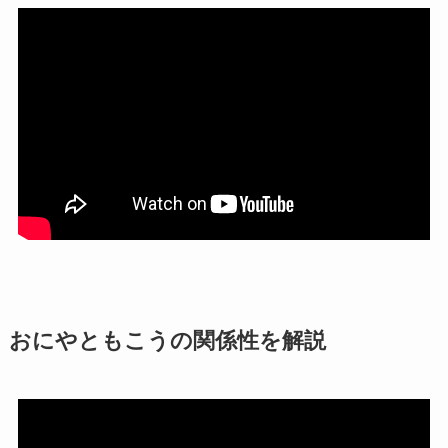
おにやともこうの関係性を解説