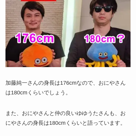
加藤純一さんの身長は176cmなので、おにやさん
は180cmくらいでしょう。
また、おにやさんと仲の良いゆゆうたさんも、お
にやさんの身長は180cmくらいと語っています。