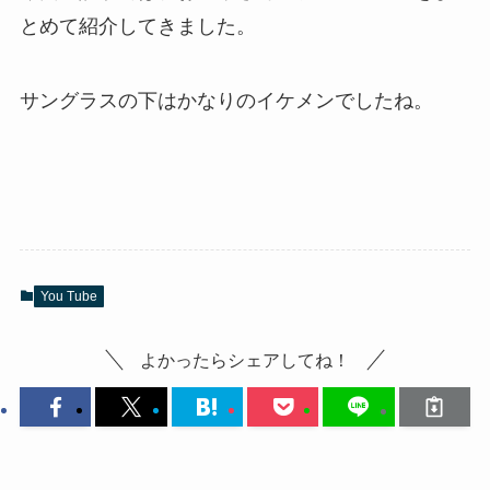
とめて紹介してきました。
サングラスの下はかなりのイケメンでしたね。
You Tube
よかったらシェアしてね！