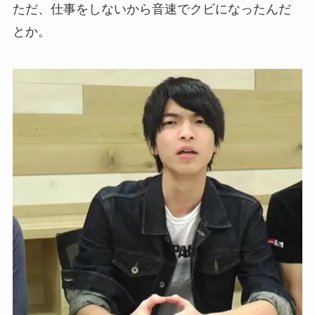
ただ、仕事をしないから音速でクビになったんだ
とか。