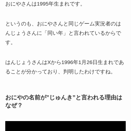
おにやさんは1995年生まれです。
というのも、おにやさんと同じゲーム実況者のは
んじょうさんに「同い年」と言われているからで
す。
はんじょうさんはXから1996年1月26日生まれであ
ることが分かっており、判明したわけですね。
おにやの名前が”じゅんき”と言われる理由は
なぜ？