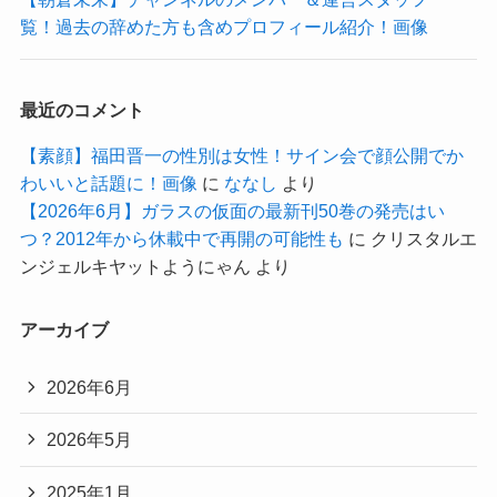
覧！過去の辞めた方も含めプロフィール紹介！画像
最近のコメント
【素顔】福田晋一の性別は女性！サイン会で顔公開でか
わいいと話題に！画像
に
ななし
より
【2026年6月】ガラスの仮面の最新刊50巻の発売はい
つ？2012年から休載中で再開の可能性も
に
クリスタルエ
ンジェルキヤットようにゃん
より
アーカイブ
2026年6月
2026年5月
2025年1月