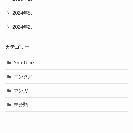
2024年5月
2024年2月
カテゴリー
You Tube
エンタメ
マンガ
未分類