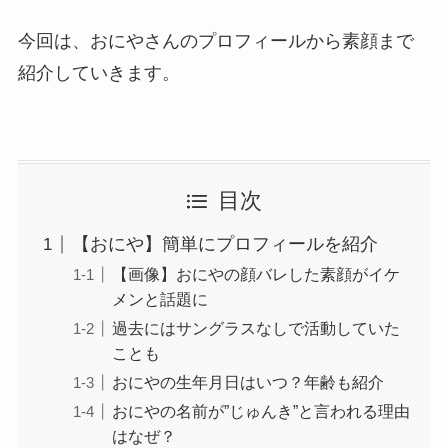
今回は、おにやさんのプロフィールから素顔まで
紹介していきます。
目次
【おにや】簡単にプロフィールを紹介
【画像】おにやの顔バレした素顔がイケ
メンと話題に
過去にはサングラスなしで活動していた
ことも
おにやの生年月日はいつ？年齢も紹介
おにやの名前が”じゅんき”と言われる理由
はなぜ？