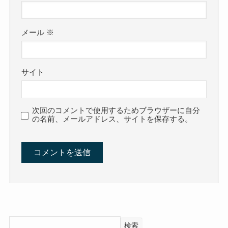
メール
※
サイト
次回のコメントで使用するためブラウザーに自分
の名前、メールアドレス、サイトを保存する。
検索