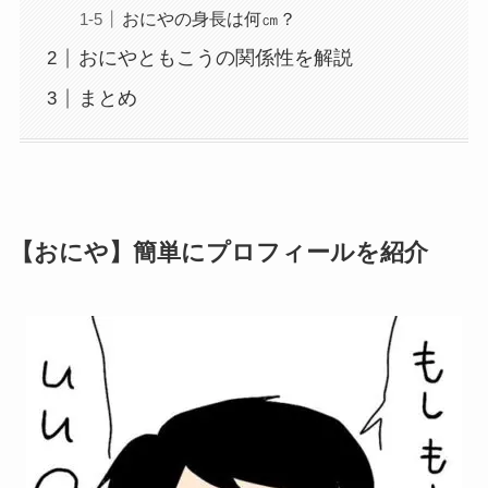
おにやの身長は何㎝？
おにやともこうの関係性を解説
まとめ
【おにや】簡単にプロフィールを紹介