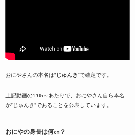
おにやさんの本名は”
じゅんき
”で確定です。
上記動画の1:05～あたりで、おにやさん自ら本名
が”じゅんき”であることを公表しています。
おにやの身長は何㎝？