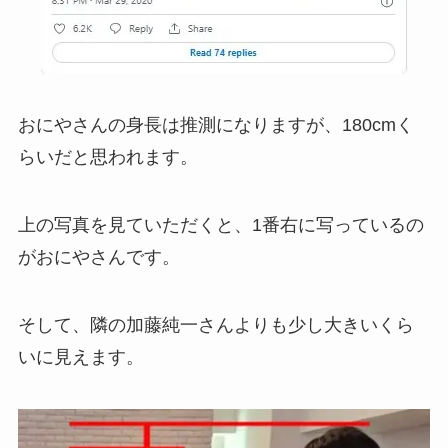
おにやさんの身長は推測になりますが、180cmく
らいだと思われます。
上の写真を見ていただくと、1番右に写っているの
がおにやさんです。
そして、隣の加藤純一さんよりも少し大きいくら
いに見えます。