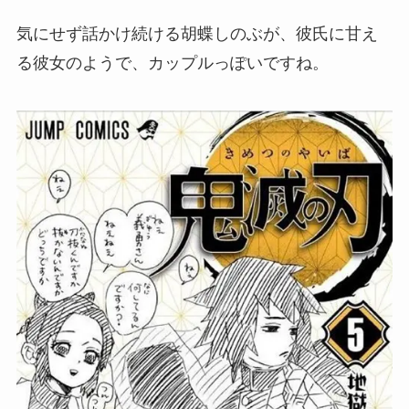
気にせず話かけ続ける胡蝶しのぶが、彼氏に甘え
る彼女のようで、カップルっぽいですね。