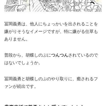
冨岡義勇は、他人にちょっかいを出されることを
嫌がりそうなイメージですが、特に嫌がる仕草も
ありません。
普段から、胡蝶しのぶに
つんつん
されているので
はないでしょうか。
冨岡義勇と胡蝶しのぶのやり取りに、癒されるフ
ァンが続出です。