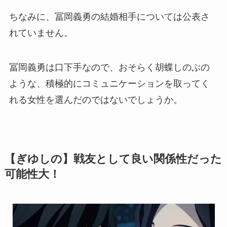
ちなみに、冨岡義勇の結婚相手については公表さ
れていません。
冨岡義勇は口下手なので、おそらく胡蝶しのぶの
ような、積極的にコミュニケーションを取ってく
れる女性を選んだのではないでしょうか。
【ぎゆしの】戦友として良い関係性だった
可能性大！