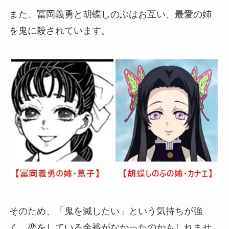
また、冨岡義勇と胡蝶しのぶはお互い、最愛の姉
を鬼に殺されています。
そのため、「鬼を滅したい」という気持ちが強
く、恋をしている余裕がなかったのかもしれませ