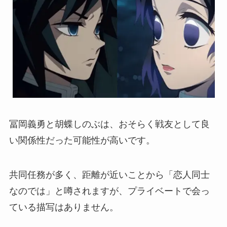
冨岡義勇と胡蝶しのぶは、おそらく戦友として良
い関係性だった可能性が高いです。
共同任務が多く、距離が近いことから「恋人同士
なのでは」と噂されますが、プライベートで会っ
ている描写はありません。