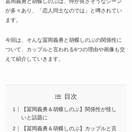
冨岡義勇と胡蝶しのぶは、仲が良さそうなシーン
が多々あり、「恋人同士なのでは」と噂されてい
ます。
今回は、そんな冨岡義勇と胡蝶しのぶの関係性に
ついて、カップルと言われる6つの理由や画像も交
えて紹介していきます。
目次
【冨岡義勇＆胡蝶しのぶ】関係性が怪し
いと話題に
【冨岡義勇＆胡蝶しのぶ】カップルと言