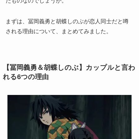
たものなのでしょうか。
まずは、冨岡義勇と胡蝶しのぶが恋人同士だと噂
される理由について、まとめてみました。
【冨岡義勇＆胡蝶しのぶ】カップルと言わ
れる6つの理由