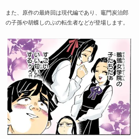
また、原作の最終回は現代編であり、竈門炭治郎
の子孫や胡蝶しのぶの転生者などが登場します。