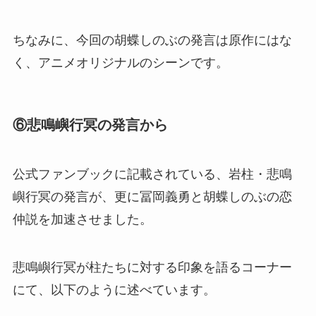
ちなみに、今回の胡蝶しのぶの発言は原作にはな
く、アニメオリジナルのシーンです。
⑥悲鳴嶼行冥の発言から
公式ファンブックに記載されている、岩柱・悲鳴
嶼行冥の発言が、更に冨岡義勇と胡蝶しのぶの恋
仲説を加速させました。
悲鳴嶼行冥が柱たちに対する印象を語るコーナー
にて、以下のように述べています。