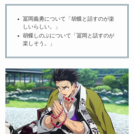
冨岡義勇について「胡蝶と話すのが楽
しいらしい。」
胡蝶しのぶについて「冨岡と話すのが
楽しそう。」