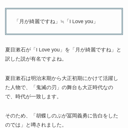
「月が綺麗ですね」≒「I Love you」
夏目漱石が「I Love you」を「月が綺麗ですね」と
訳した説が有名ですよね。
夏目漱石は明治末期から大正初期にかけて活躍し
た人物で、「鬼滅の刃」の舞台も大正時代なの
で、時代が一致します。
そのため、「胡蝶しのぶが冨岡義勇に告白をした
のでは」と噂されました。