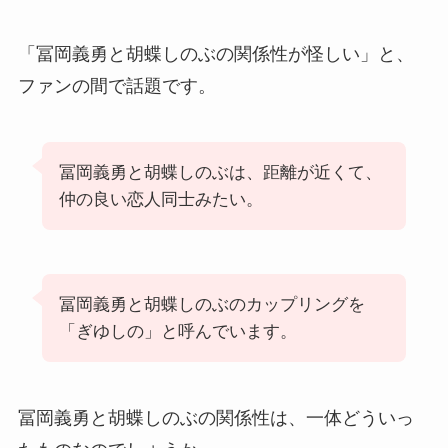
「冨岡義勇と胡蝶しのぶの関係性が怪しい」と、
ファンの間で話題です。
冨岡義勇と胡蝶しのぶは、距離が近くて、
仲の良い恋人同士みたい。
冨岡義勇と胡蝶しのぶのカップリングを
「ぎゆしの」と呼んでいます。
冨岡義勇と胡蝶しのぶの関係性は、一体どういっ